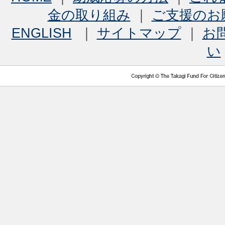
金の取り組み
｜
ご支援のお
ENGLISH
｜
サイトマップ
｜
お
い