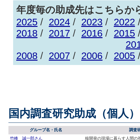
年度毎の助成先はこちらか
2025
/
2024
/
2023
/
2022
2018
/
2017
/
2016
/
2015
20
2008
/
2007
/
2006
/
2005
国内調査研究助成（個人）
グループ名・氏名
調査
竹峰 誠一郎さん
核開発の現場に暮らす人間の視