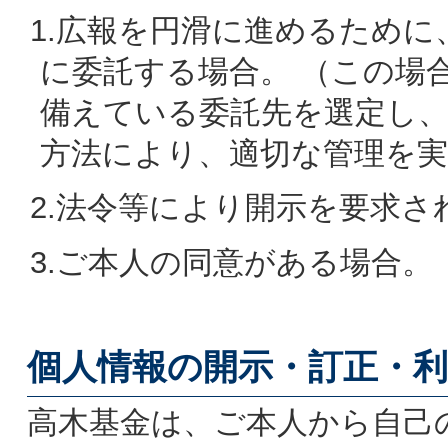
1.広報を円滑に進めるために
に委託する場合。 （この場
備えている委託先を選定し
方法により、適切な管理を
2.法令等により開示を要求さ
3.ご本人の同意がある場合。
個人情報の開示・訂正・利
高木基金は、ご本人から自己