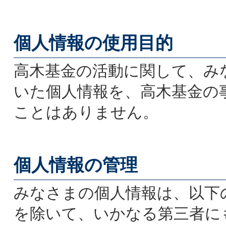
個人情報の使用目的
高木基金の活動に関して、み
いた個人情報を、高木基金の
ことはありません。
個人情報の管理
みなさまの個人情報は、以下
を除いて、いかなる第三者に