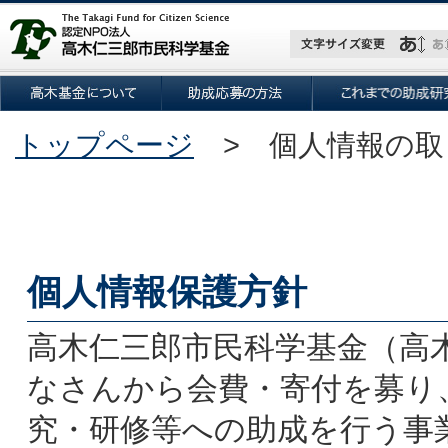
トップページ
> 個人情報の取
個人情報保護方針
高木仁三郎市民科学基金（高
なさんから会費・寄付を募り
究・研修等への助成を行う事