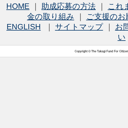
HOME
｜
助成応募の方法
｜
これ
金の取り組み
｜
ご支援のお
ENGLISH
｜
サイトマップ
｜
お
い