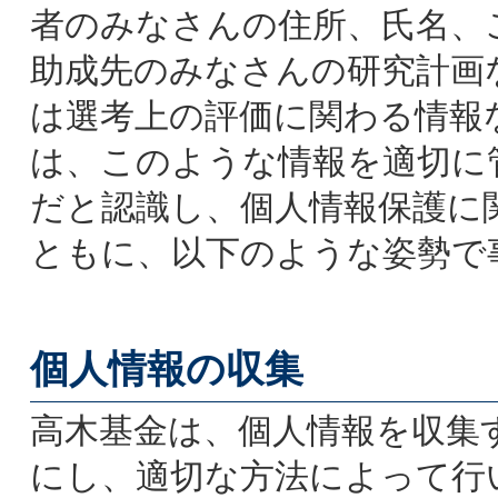
者のみなさんの住所、氏名、
助成先のみなさんの研究計画
は選考上の評価に関わる情報
は、このような情報を適切に
だと認識し、個人情報保護に
ともに、以下のような姿勢で
個人情報の収集
高木基金は、個人情報を収集
にし、適切な方法によって行