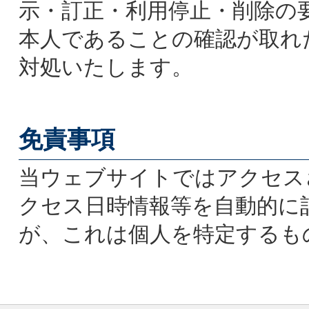
示・訂正・利用停止・削除の
本人であることの確認が取れ
対処いたします。
免責事項
当ウェブサイトではアクセス
クセス日時情報等を自動的に
が、これは個人を特定するも