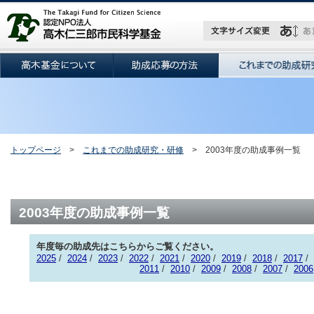
トップページ
>
これまでの助成研究・研修
> 2003年度の助成事例一覧
2003年度の助成事例一覧
年度毎の助成先はこちらからご覧ください。
2025
/
2024
/
2023
/
2022
/
2021
/
2020
/
2019
/
2018
/
2017
/
2011
/
2010
/
2009
/
2008
/
2007
/
2006